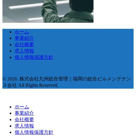
ホーム
事業紹介
会社概要
求人情報
個人情報保護方針
© 2026. 株式会社九州総合管理｜福岡の総合ビルメンテナン
ス会社 All Rights Reserved.
ホーム
事業紹介
会社概要
求人情報
個人情報保護方針