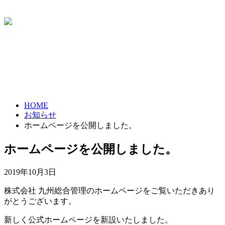
ホーム
事業紹介
会社概要
求人情報
個人情報保護方針
HOME
お知らせ
ホームページを公開しました。
ホームページを公開しました。
2019年10月3日
株式会社 九州総合管理のホームページをご覧いただきあり
がとうございます。
新しく公式ホームページを新設いたしました。